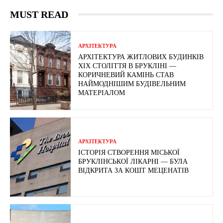
MUST READ
АРХІТЕКТУРА
АРХІТЕКТУРА ЖИТЛОВИХ БУДИНКІВ
ХІХ СТОЛІТТЯ В БРУКЛІНІ —
КОРИЧНЕВИЙ КАМІНЬ СТАВ
НАЙМОДНІШИМ БУДІВЕЛЬНИМ
МАТЕРІАЛОМ
АРХІТЕКТУРА
ІСТОРІЯ СТВОРЕННЯ МІСЬКОЇ
БРУКЛІНСЬКОЇ ЛІКАРНІ — БУЛА
ВІДКРИТА ЗА КОШТ МЕЦЕНАТІВ