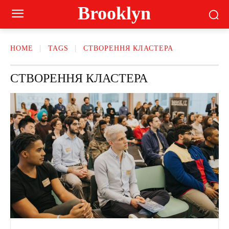
Brooklyn
HOME
TAGS
СТВОРЕННЯ КЛАСТЕРА
СТВОРЕННЯ КЛАСТЕРА