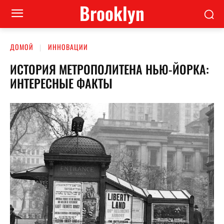
Brooklyn
ДОМОЙ
ИННОВАЦИИ
ИСТОРИЯ МЕТРОПОЛИТЕНА НЬЮ-ЙОРКА:
ИНТЕРЕСНЫЕ ФАКТЫ