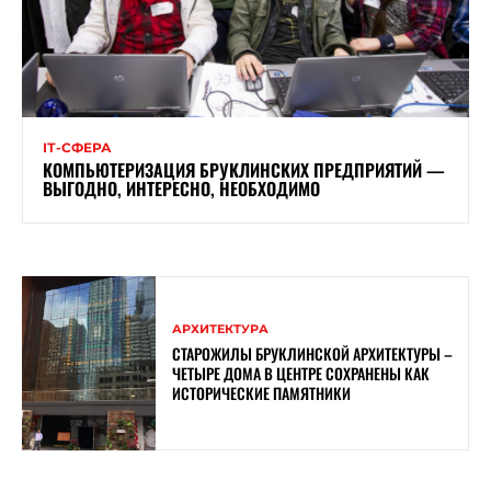
ІТ-СФЕРА
КОМПЬЮТЕРИЗАЦИЯ БРУКЛИНСКИХ ПРЕДПРИЯТИЙ —
ВЫГОДНО, ИНТЕРЕСНО, НЕОБХОДИМО
АРХИТЕКТУРА
СТАРОЖИЛЫ БРУКЛИНСКОЙ АРХИТЕКТУРЫ –
ЧЕТЫРЕ ДОМА В ЦЕНТРЕ СОХРАНЕНЫ КАК
ИСТОРИЧЕСКИЕ ПАМЯТНИКИ