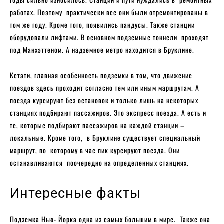
работах. Поэтому практически все они были отремонтированы в
том же году. Кроме того, появились пандусы. Также станции
оборудовали лифтами. В основном подземные тоннели проходят
под Манхэттеном. А надземное метро находится в Бруклине.
Кстати, главная особенность подземки в том, что движение
поездов здесь проходит согласно тем или иным маршрутам. А
поезда курсируют без остановок и только лишь на некоторых
станциях подбирают пассажиров. Это экспресс поезда. А есть и
те, которые подбирают пассажиров на каждой станции –
локальные. Кроме того, в Бруклине существует специальный
маршрут, по которому в час пик курсируют поезда. Они
останавливаются поочередно на определенных станциях.
Интересные факты
Подземка Нью- Йорка одна из самых большим в мире. Также она