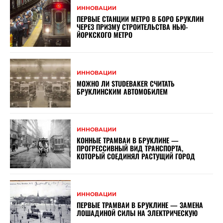
ИННОВАЦИИ
ПЕРВЫЕ СТАНЦИИ МЕТРО В БОРО БРУКЛИН
ЧЕРЕЗ ПРИЗМУ СТРОИТЕЛЬСТВА НЬЮ-
ЙОРКСКОГО МЕТРО
ИННОВАЦИИ
МОЖНО ЛИ STUDEBAKER СЧИТАТЬ
БРУКЛИНСКИМ АВТОМОБИЛЕМ
ИННОВАЦИИ
КОННЫЕ ТРАМВАИ В БРУКЛИНЕ —
ПРОГРЕССИВНЫЙ ВИД ТРАНСПОРТА,
КОТОРЫЙ СОЕДИНЯЛ РАСТУЩИЙ ГОРОД
ИННОВАЦИИ
ПЕРВЫЕ ТРАМВАИ В БРУКЛИНЕ — ЗАМЕНА
ЛОШАДИНОЙ СИЛЫ НА ЭЛЕКТРИЧЕСКУЮ