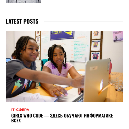
LATEST POSTS
ІТ-СФЕРА
GIRLS WHO CODE — ЗДЕСЬ ОБУЧАЮТ ИНФОРМАТИКЕ
ВСЕХ