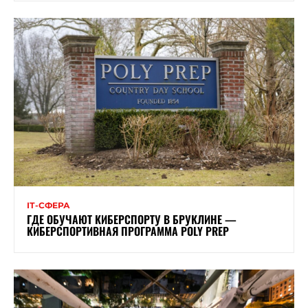
ІТ-СФЕРА
ГДЕ ОБУЧАЮТ КИБЕРСПОРТУ В БРУКЛИНЕ —
КИБЕРСПОРТИВНАЯ ПРОГРАММА POLY PREP