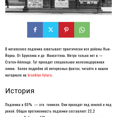
В мегаполисе подземка охватывает практически все районы Нью-
Йорка. От Бруклина и до Манхэттена. Метро только нет в —
Статен-Айленде. Тут проходит специальная железнодорожная
линия. Более подробно об интересных фактах, читайте в нашем
материале на
brooklyn-future
.
История
Подземка в 65% — это тоннели. Они проходят под землей и под
рекой. Общая протяженность подземки составляет 22,2