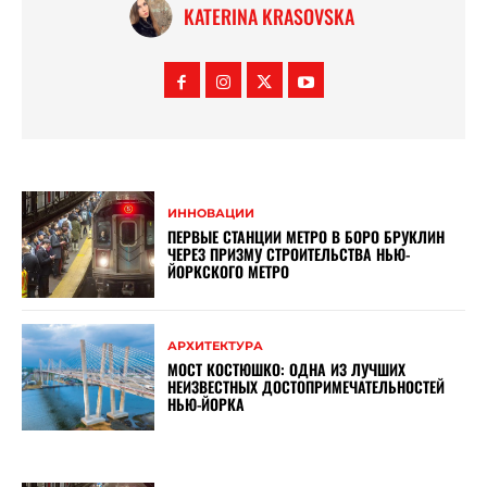
KATERINA KRASOVSKA
ИННОВАЦИИ
ПЕРВЫЕ СТАНЦИИ МЕТРО В БОРО БРУКЛИН
ЧЕРЕЗ ПРИЗМУ СТРОИТЕЛЬСТВА НЬЮ-
ЙОРКСКОГО МЕТРО
АРХИТЕКТУРА
МОСТ КОСТЮШКО: ОДНА ИЗ ЛУЧШИХ
НЕИЗВЕСТНЫХ ДОСТОПРИМЕЧАТЕЛЬНОСТЕЙ
НЬЮ-ЙОРКА