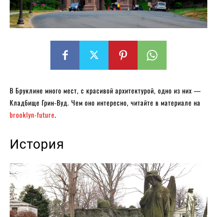
В Бруклине много мест, с красивой архитектурой, одно из них —
Кладбище Грин-Вуд. Чем оно интересно, читайте в материале на
brooklyn-future
.
История