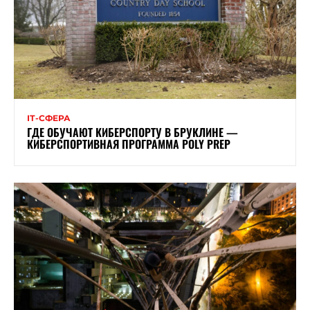
ІТ-СФЕРА
ГДЕ ОБУЧАЮТ КИБЕРСПОРТУ В БРУКЛИНЕ —
КИБЕРСПОРТИВНАЯ ПРОГРАММА POLY PREP