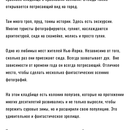
открывается потрясающий вид на город.
Там много троп, пруд, тонны истории. Здесь есть экскурсии.
Многие туристы фотографируются, гуляют, наслаждаются
архитектурой, сидя на скамейке, молясь и просто гуляя.
Одно из любимых мест жителей Нью-Йорка. Независимо от того,
сколько раз они приезжают сюда. Всегда захватывает дух. Вне
зависимости от времени года он всегда потрясающий. Отличное
место, чтобы сделать несколько фантастических осенних
фотографий.
На этом кладбище есть колония попугаев, которые на протяжении
многих десятилетий развивались и не только выросли, чтобы
пережить суровые зимы, но и расширили свою популяцию. Это
удивительное и фантастическое зрелище.