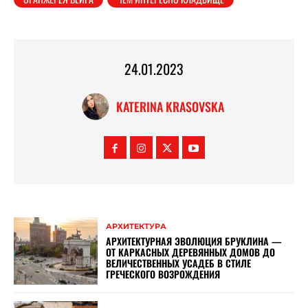
24.01.2023
KATERINA KRASOVSKA
АРХИТЕКТУРА
АРХИТЕКТУРНАЯ ЭВОЛЮЦИЯ БРУКЛИНА —
ОТ КАРКАСНЫХ ДЕРЕВЯННЫХ ДОМОВ ДО
ВЕЛИЧЕСТВЕННЫХ УСАДЕБ В СТИЛЕ
ГРЕЧЕСКОГО ВОЗРОЖДЕНИЯ