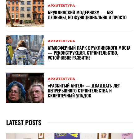
АРХИТЕКТУРА
БРУКЛИНСКИЙ МОДЕРНИЗМ — БЕЗ
ЛЕПНИНЫ, НО ФУНКЦИОНАЛЬНО И ПРОСТО
АРХИТЕКТУРА
АТМОСФЕРНЫЙ ПАРК БРУКЛИНСКОГО МОСТА
— РЕКОНСТРУКЦИЯ, СТРОИТЕЛЬСТВО,
УСТОЙЧИВОЕ РАЗВИТИЕ
АРХИТЕКТУРА
«РАЗБИТЫЙ АНГЕЛ» — ДВАДЦАТЬ ЛЕТ
НЕПРЕРЫВНОГО СТРОИТЕЛЬСТВА И
СКОРОТЕЧНЫЙ УПАДОК
LATEST POSTS