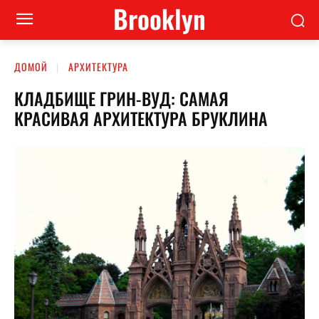
Brooklyn
ДОМОЙ
АРХИТЕКТУРА
КЛАДБИЩЕ ГРИН-ВУД: САМАЯ
КРАСИВАЯ АРХИТЕКТУРА БРУКЛИНА