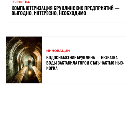
ІТ-СФЕРА
КОМПЬЮТЕРИЗАЦИЯ БРУКЛИНСКИХ ПРЕДПРИЯТИЙ —
ВЫГОДНО, ИНТЕРЕСНО, НЕОБХОДИМО
ИННОВАЦИИ
ВОДОСНАБЖЕНИЕ БРУКЛИНА — НЕХВАТКА
ВОДЫ ЗАСТАВИЛА ГОРОД СТАТЬ ЧАСТЬЮ НЬЮ-
ЙОРКА