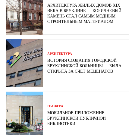
АРХИТЕКТУРА ЖИЛЫХ ДОМОВ XIX
ВЕКА В БРУКЛИНЕ — КОРИЧНЕВЫЙ
КАМЕНЬ СТАЛ САМЫМ МОДНЫМ
СТРОИТЕЛЬНЫМ МАТЕРИАЛОМ
АРХИТЕКТУРА
ИСТОРИЯ СОЗДАНИЯ ГОРОДСКОЙ
БРУКЛИНСКОЙ БОЛЬНИЦЫ — БЫЛА
ОТКРЫТА ЗА СЧЕТ МЕЦЕНАТОВ
ІТ-СФЕРА
МОБИЛЬНОЕ ПРИЛОЖЕНИЕ
БРУКЛИНСКОЙ ПУБЛИЧНОЙ
БИБЛИОТЕКИ