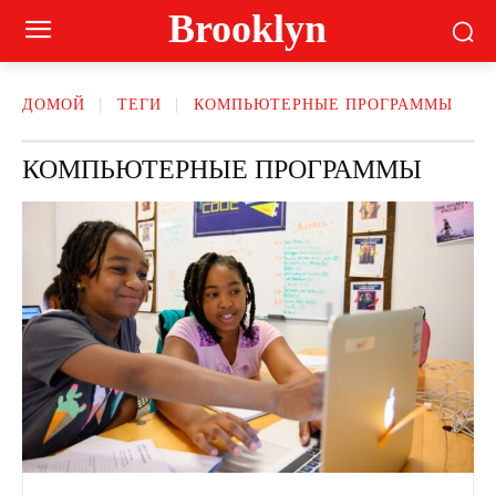
Brooklyn
ДОМОЙ
ТЕГИ
КОМПЬЮТЕРНЫЕ ПРОГРАММЫ
КОМПЬЮТЕРНЫЕ ПРОГРАММЫ