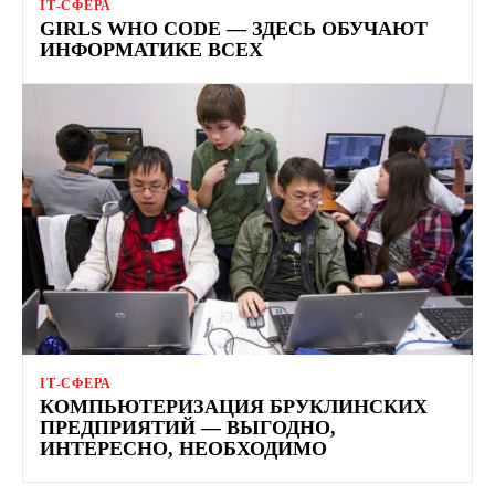
ІТ-СФЕРА
GIRLS WHO CODE — ЗДЕСЬ ОБУЧАЮТ
ИНФОРМАТИКЕ ВСЕХ
ІТ-СФЕРА
КОМПЬЮТЕРИЗАЦИЯ БРУКЛИНСКИХ
ПРЕДПРИЯТИЙ — ВЫГОДНО,
ИНТЕРЕСНО, НЕОБХОДИМО