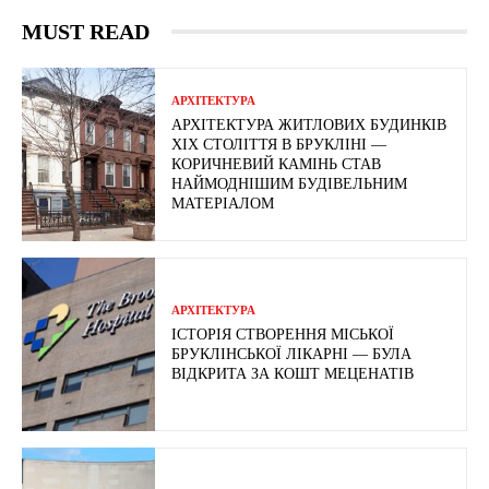
MUST READ
АРХІТЕКТУРА
АРХІТЕКТУРА ЖИТЛОВИХ БУДИНКІВ
ХІХ СТОЛІТТЯ В БРУКЛІНІ —
КОРИЧНЕВИЙ КАМІНЬ СТАВ
НАЙМОДНІШИМ БУДІВЕЛЬНИМ
МАТЕРІАЛОМ
АРХІТЕКТУРА
ІСТОРІЯ СТВОРЕННЯ МІСЬКОЇ
БРУКЛІНСЬКОЇ ЛІКАРНІ — БУЛА
ВІДКРИТА ЗА КОШТ МЕЦЕНАТІВ