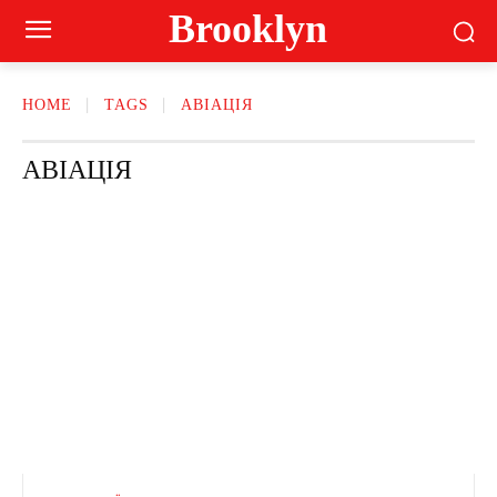
Brooklyn
HOME
TAGS
АВІАЦІЯ
АВІАЦІЯ