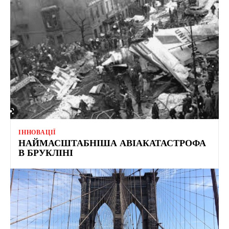
ІННОВАЦІЇ
НАЙМАСШТАБНІША АВІАКАТАСТРОФА
В БРУКЛІНІ