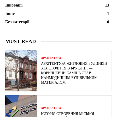
Інновації
13
Інше
1
Без категорії
0
MUST READ
АРХІТЕКТУРА
АРХІТЕКТУРА ЖИТЛОВИХ БУДИНКІВ
ХІХ СТОЛІТТЯ В БРУКЛІНІ —
КОРИЧНЕВИЙ КАМІНЬ СТАВ
НАЙМОДНІШИМ БУДІВЕЛЬНИМ
МАТЕРІАЛОМ
АРХІТЕКТУРА
ІСТОРІЯ СТВОРЕННЯ МІСЬКОЇ