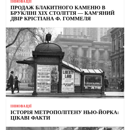
ІННОВАЦІЇ
ПРОДАЖ БЛАКИТНОГО КАМЕНЮ В
БРУКЛІНІ ХІХ СТОЛІТТЯ — КАМ’ЯНИЙ
ДВІР КРІСТІАНА Ф. ГОММЕЛЯ
ІННОВАЦІЇ
ІСТОРІЯ МЕТРОПОЛІТЕНУ НЬЮ-ЙОРКА:
ЦІКАВІ ФАКТИ