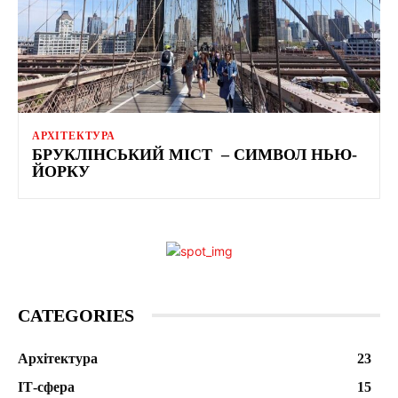
АРХІТЕКТУРА
БРУКЛІНСЬКИЙ МІСТ – СИМВОЛ НЬЮ-
ЙОРКУ
CATEGORIES
Архітектура
23
ІТ-сфера
15