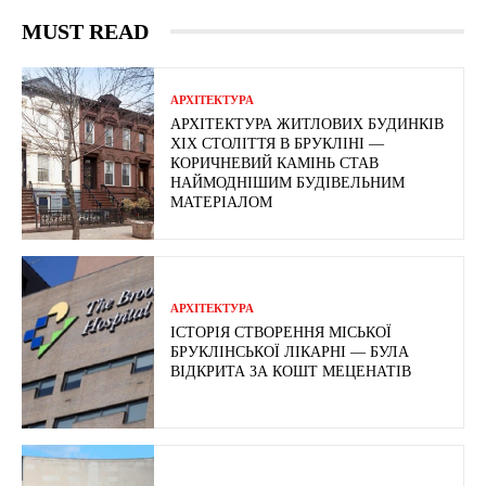
MUST READ
АРХІТЕКТУРА
АРХІТЕКТУРА ЖИТЛОВИХ БУДИНКІВ
ХІХ СТОЛІТТЯ В БРУКЛІНІ —
КОРИЧНЕВИЙ КАМІНЬ СТАВ
НАЙМОДНІШИМ БУДІВЕЛЬНИМ
МАТЕРІАЛОМ
АРХІТЕКТУРА
ІСТОРІЯ СТВОРЕННЯ МІСЬКОЇ
БРУКЛІНСЬКОЇ ЛІКАРНІ — БУЛА
ВІДКРИТА ЗА КОШТ МЕЦЕНАТІВ