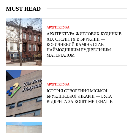
MUST READ
АРХІТЕКТУРА
АРХІТЕКТУРА ЖИТЛОВИХ БУДИНКІВ
ХІХ СТОЛІТТЯ В БРУКЛІНІ —
КОРИЧНЕВИЙ КАМІНЬ СТАВ
НАЙМОДНІШИМ БУДІВЕЛЬНИМ
МАТЕРІАЛОМ
АРХІТЕКТУРА
ІСТОРІЯ СТВОРЕННЯ МІСЬКОЇ
БРУКЛІНСЬКОЇ ЛІКАРНІ — БУЛА
ВІДКРИТА ЗА КОШТ МЕЦЕНАТІВ