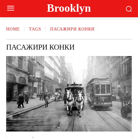
Brooklyn
HOME
TAGS
ПАСАЖИРИ КОНКИ
ПАСАЖИРИ КОНКИ