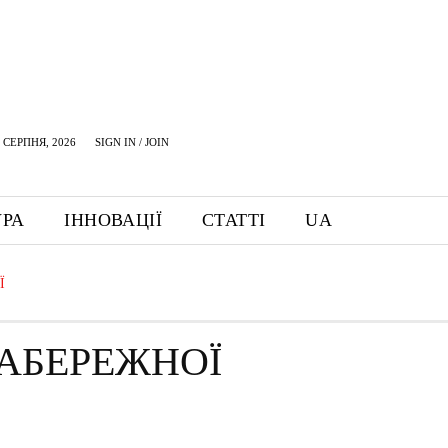
 СЕРПНЯ, 2026
SIGN IN / JOIN
УРА
ІННОВАЦІЇ
СТАТТІ
UA
Ї
АБЕРЕЖНОЇ