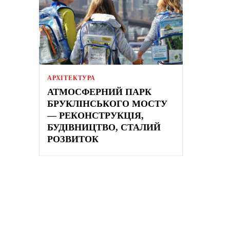
АРХІТЕКТУРА
АТМОСФЕРНИЙ ПАРК
БРУКЛІНСЬКОГО МОСТУ
— РЕКОНСТРУКЦІЯ,
БУДІВНИЦТВО, СТАЛИЙ
РОЗВИТОК