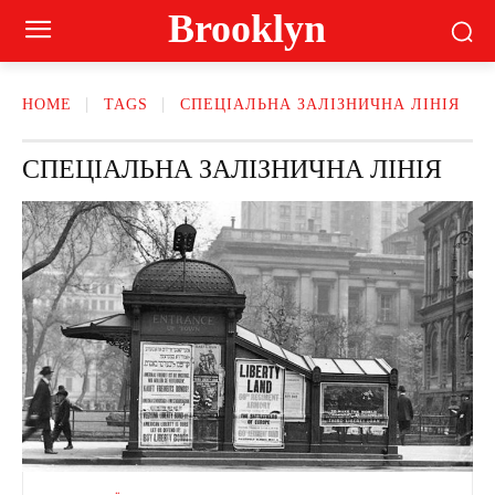
Brooklyn
HOME
TAGS
СПЕЦІАЛЬНА ЗАЛІЗНИЧНА ЛІНІЯ
СПЕЦІАЛЬНА ЗАЛІЗНИЧНА ЛІНІЯ