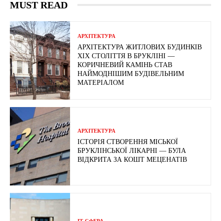
MUST READ
АРХІТЕКТУРА
АРХІТЕКТУРА ЖИТЛОВИХ БУДИНКІВ
ХІХ СТОЛІТТЯ В БРУКЛІНІ —
КОРИЧНЕВИЙ КАМІНЬ СТАВ
НАЙМОДНІШИМ БУДІВЕЛЬНИМ
МАТЕРІАЛОМ
АРХІТЕКТУРА
ІСТОРІЯ СТВОРЕННЯ МІСЬКОЇ
БРУКЛІНСЬКОЇ ЛІКАРНІ — БУЛА
ВІДКРИТА ЗА КОШТ МЕЦЕНАТІВ