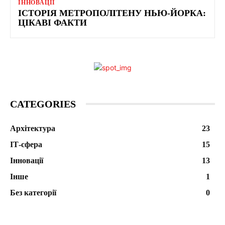
ІННОВАЦІЇ
ІСТОРІЯ МЕТРОПОЛІТЕНУ НЬЮ-ЙОРКА:
ЦІКАВІ ФАКТИ
CATEGORIES
Архітектура
23
ІТ-сфера
15
Інновації
13
Інше
1
Без категорії
0