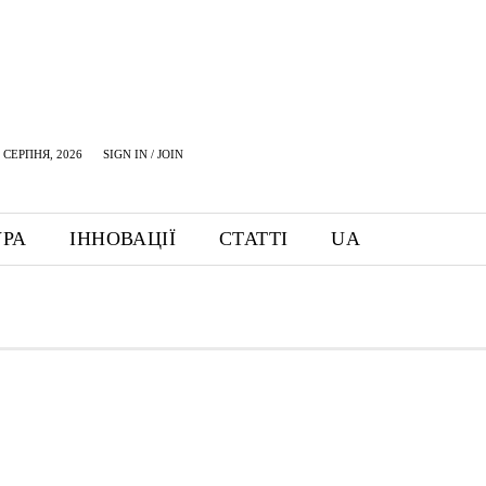
 СЕРПНЯ, 2026
SIGN IN / JOIN
УРА
ІННОВАЦІЇ
СТАТТІ
UA