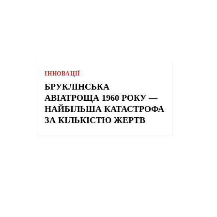
ІННОВАЦІЇ
БРУКЛІНСЬКА
АВІАТРОЩА 1960 РОКУ —
НАЙБІЛЬША КАТАСТРОФА
ЗА КІЛЬКІСТЮ ЖЕРТВ