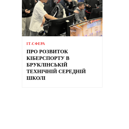
ІТ-СФЕРА
ПРО РОЗВИТОК
КІБЕРСПОРТУ В
БРУКЛІНСЬКІЙ
ТЕХНІЧНІЙ СЕРЕДНІЙ
ШКОЛІ