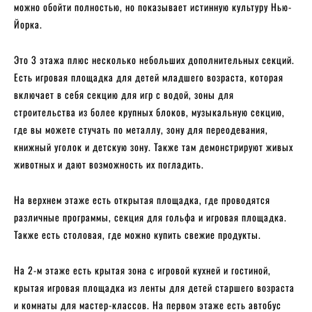
можно обойти полностью, но показывает истинную культуру Нью-
Йорка.
Это 3 этажа плюс несколько небольших дополнительных секций.
Есть игровая площадка для детей младшего возраста, которая
включает в себя секцию для игр с водой, зоны для
строительства из более крупных блоков, музыкальную секцию,
где вы можете стучать по металлу, зону для переодевания,
книжный уголок и детскую зону. Также там демонстрируют живых
животных и дают возможность их погладить.
На верхнем этаже есть открытая площадка, где проводятся
различные программы, секция для гольфа и игровая площадка.
Также есть столовая, где можно купить свежие продукты.
На 2-м этаже есть крытая зона с игровой кухней и гостиной,
крытая игровая площадка из ленты для детей старшего возраста
и комнаты для мастер-классов. На первом этаже есть автобус