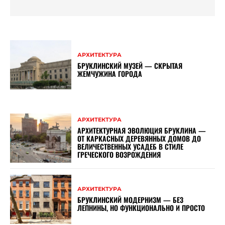
АРХИТЕКТУРА
БРУКЛИНСКИЙ МУЗЕЙ — СКРЫТАЯ
ЖЕМЧУЖИНА ГОРОДА
АРХИТЕКТУРА
АРХИТЕКТУРНАЯ ЭВОЛЮЦИЯ БРУКЛИНА —
ОТ КАРКАСНЫХ ДЕРЕВЯННЫХ ДОМОВ ДО
ВЕЛИЧЕСТВЕННЫХ УСАДЕБ В СТИЛЕ
ГРЕЧЕСКОГО ВОЗРОЖДЕНИЯ
АРХИТЕКТУРА
БРУКЛИНСКИЙ МОДЕРНИЗМ — БЕЗ
ЛЕПНИНЫ, НО ФУНКЦИОНАЛЬНО И ПРОСТО