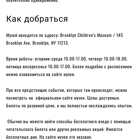
Как добраться
Музей находится по адресу: Brooklyn Children’s Museum / 145
Brooklyn Ave, Brooklyn, NY 11213.
Время работы: вторник-среда 10.00-17.00, четверг 10.00-18.00,
пятница-воскресенье 10.00-17.00. Более подробно с расписанием
можно ознакомиться на сайте музея.
Про все предстоящие события, которые там происходят, можно
посмотреть на официальном сайте музея. Цены доступные.
Билеты по разумной цене, и мы полностью наслаждались опытом.
Обычно вы можете найти способы бесплатного входа с помощью
читательского билета или других рекламных акций. Имеются
бесплатные дни. На сайте музея это указано.