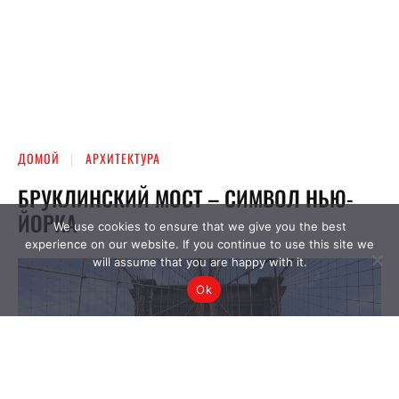
We use cookies to ensure that we give you the best
experience on our website. If you continue to use this site we
will assume that you are happy with it.
Ok