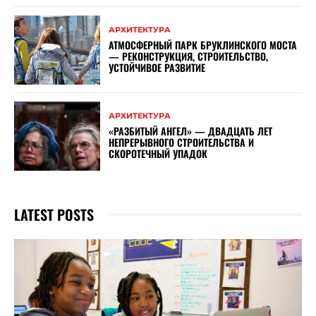
АРХИТЕКТУРА
АТМОСФЕРНЫЙ ПАРК БРУКЛИНСКОГО МОСТА
— РЕКОНСТРУКЦИЯ, СТРОИТЕЛЬСТВО,
УСТОЙЧИВОЕ РАЗВИТИЕ
АРХИТЕКТУРА
«РАЗБИТЫЙ АНГЕЛ» — ДВАДЦАТЬ ЛЕТ
НЕПРЕРЫВНОГО СТРОИТЕЛЬСТВА И
СКОРОТЕЧНЫЙ УПАДОК
LATEST POSTS