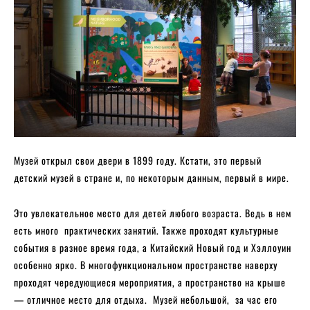
Музей открыл свои двери в 1899 году. Кстати, это первый
детский музей в стране и, по некоторым данным, первый в мире.
Это увлекательное место для детей любого возраста. Ведь в нем
есть много практических занятий. Также проходят культурные
события в разное время года, а Китайский Новый год и Хэллоуин
особенно ярко. В многофункциональном пространстве наверху
проходят чередующиеся мероприятия, а пространство на крыше
— отличное место для отдыха. Музей небольшой, за час его