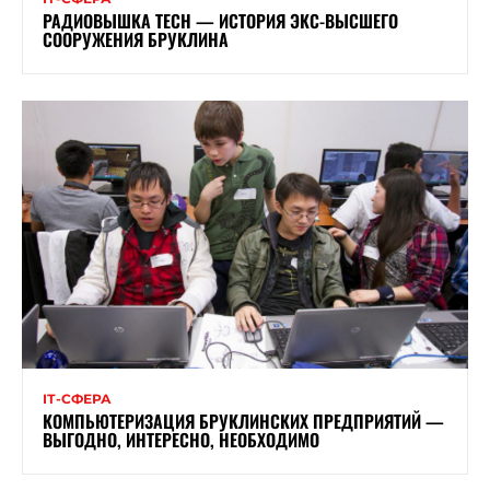
РАДИОВЫШКА TECH — ИСТОРИЯ ЭКС-ВЫСШЕГО
СООРУЖЕНИЯ БРУКЛИНА
ІТ-СФЕРА
КОМПЬЮТЕРИЗАЦИЯ БРУКЛИНСКИХ ПРЕДПРИЯТИЙ —
ВЫГОДНО, ИНТЕРЕСНО, НЕОБХОДИМО