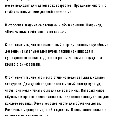
место подходит для детей всех возрастов. Продумано много и с
глубоким пониманием детской психологии.
Интересная задумка со стендами и объяснениями. Например,
«Почему вода течёт вниз, а не вверх».
Стоит отметить, что это смешанный с традиционными музейными
достопримечательностями музей, такими как природа и
культурные экспонаты. Даже открытая игровая площадка на
крыше с динозаврами.
Стоит отметить, что это место отлично подойдет для школьной
экскурсии. Для детей представлен широкий спектр культур,
чтобы они могли узнать о людях со всего мира. Интерактивное
обучение и практические экспонаты, сделанные специально для
каждого ребенка. Очень хорошее место для обучения детей.
Различные мероприятия, чтобы сделать. Очень занимательно и
поучительно одновременно.