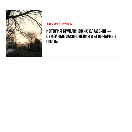
АРХИТЕКТУРА
ИСТОРИЯ БРУКЛИНСКИХ КЛАДБИЩ —
СЕМЕЙНЫЕ ЗАХОРОНЕНИЯ И «ГОНЧАРНЫЕ
ПОЛЯ»