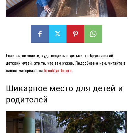
Если вы не знаете, куда сходить с детьми, то Бруклинский
детский музей, это то, что вам нужно. Подробнее о нем, читайте в
нашем материале на
brooklyn-future
.
Шикарное место для детей и
родителей