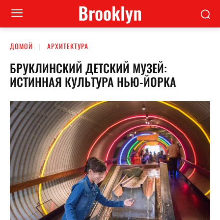
Brooklyn
ДОМОЙ
АРХИТЕКТУРА
БРУКЛИНСКИЙ ДЕТСКИЙ МУЗЕЙ:
ИСТИННАЯ КУЛЬТУРА НЬЮ-ЙОРКА