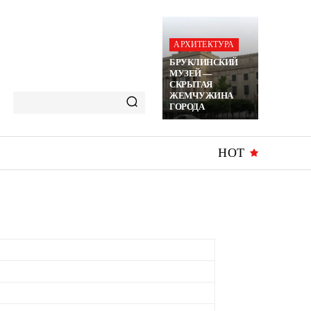
АРХИТЕКТУРА
БРУКЛИНСКИЙ
МУЗЕЙ —
СКРЫТАЯ
ЖЕМЧУЖИНА
ГОРОДА
HOT