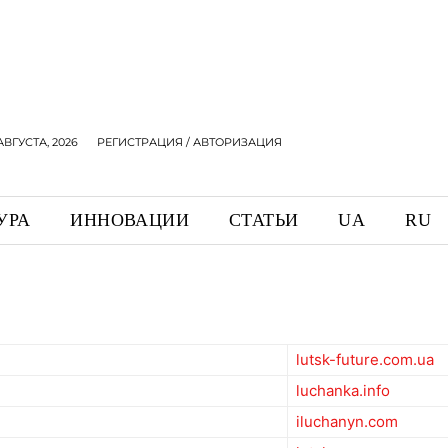
АВГУСТА, 2026
РЕГИСТРАЦИЯ / АВТОРИЗАЦИЯ
УРА
ИННОВАЦИИ
СТАТЬИ
UA
RU
lutsk-future.com.ua
luchanka.info
iluchanyn.com