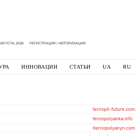
АВГУСТА, 2026
РЕГИСТРАЦИЯ / АВТОРИЗАЦИЯ
УРА
ИННОВАЦИИ
СТАТЬИ
UA
RU
ternopil-future.com
ternopolyanka.info
iternopolyanyn.com