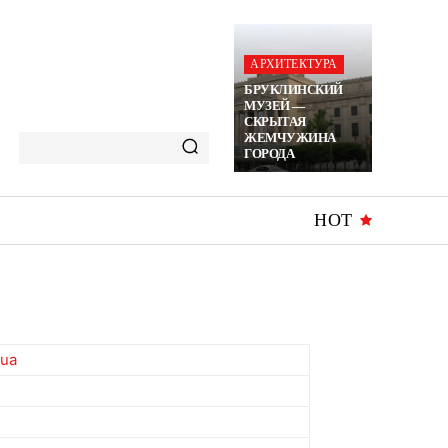
АРХИТЕКТУРА
БРУКЛИНСКИЙ
МУЗЕЙ —
СКРЫТАЯ
ЖЕМЧУЖИНА
ГОРОДА
HOT
.ua